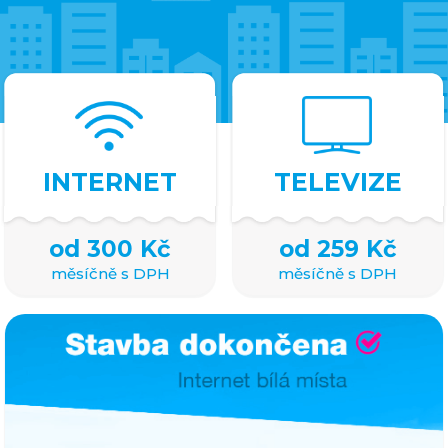
INTERNET
TELEVIZE
od 300 Kč
od 259 Kč
měsíčně s DPH
měsíčně s DPH